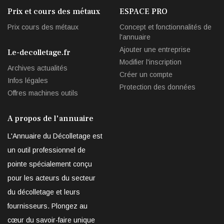
Prix et cours des métaux
ESPACE PRO
Prix cours des métaux
Concept et fonctionnalités de
l'annuaire
Ajouter une entreprise
Le-decolletage.fr
Modifier l'inscription
Archives actualités
Créer un compte
Infos légales
Protection des données
Offres machines outils
A propos de l'annuaire
L'Annuaire du Décolletage est
un outil professionnel de
pointe spécialement conçu
pour les acteurs du secteur
du décolletage et leurs
fournisseurs. Plongez au
cœur du savoir-faire unique