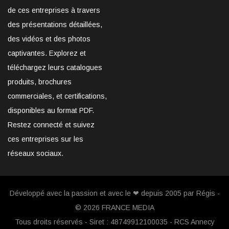
de ces entreprises à travers
des présentations détaillées,
des vidéos et des photos
captivantes. Explorez et
téléchargez leurs catalogues
produits, brochures
commerciales, et certifications,
disponibles au format PDF.
Restez connecté et suivez
ces entreprises sur les
réseaux sociaux.
Développé avec la passion et avec le ❤ depuis 2005 par Régis -
© 2026
FRANCE MEDIA
Tous droits réservés - Siret : 48749912100035 - RCS Annecy