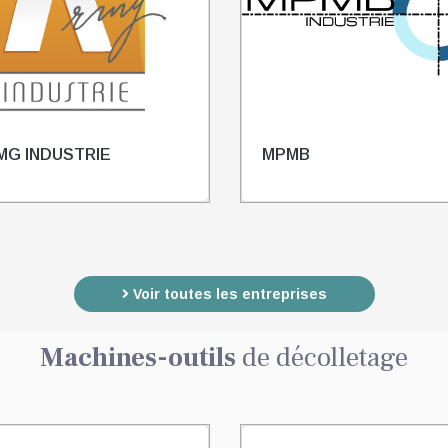
MG INDUSTRIE
MPMB
Voir toutes les entreprises
Machines-outils
de décolletage