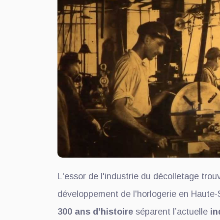
L'essor de l'industrie du décolletage trou
développement de l'horlogerie en Haute-
300 ans d’histoire
séparent l’actuelle
in