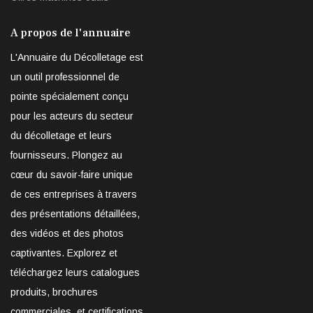
A propos de l'annuaire
L'Annuaire du Décolletage est
un outil professionnel de
pointe spécialement conçu
pour les acteurs du secteur
du décolletage et leurs
fournisseurs. Plongez au
cœur du savoir-faire unique
de ces entreprises à travers
des présentations détaillées,
des vidéos et des photos
captivantes. Explorez et
téléchargez leurs catalogues
produits, brochures
commerciales, et certifications,