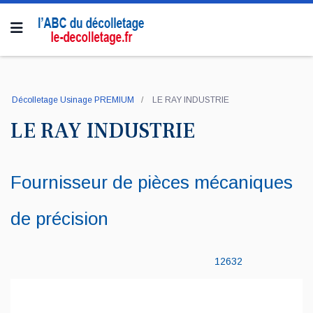
Décolletage Usinage PREMIUM
LE RAY INDUSTRIE
LE RAY INDUSTRIE
Fournisseur de pièces mécaniques
de précision
12632