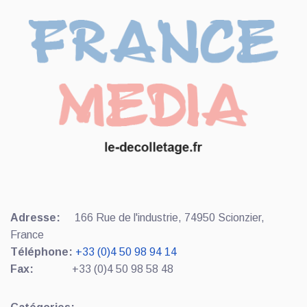
Adresse:
166 Rue de l'industrie, 74950 Scionzier,
France
Téléphone:
+33 (0)4 50 98 94 14
Fax:
+33 (0)4 50 98 58 48