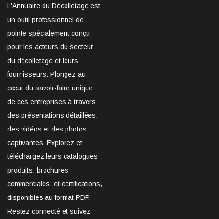
L'Annuaire du Décolletage est
un outil professionnel de
pointe spécialement conçu
pour les acteurs du secteur
du décolletage et leurs
fournisseurs. Plongez au
cœur du savoir-faire unique
de ces entreprises à travers
des présentations détaillées,
des vidéos et des photos
captivantes. Explorez et
téléchargez leurs catalogues
produits, brochures
commerciales, et certifications,
disponibles au format PDF.
Restez connecté et suivez