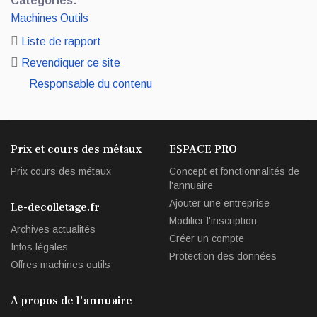
Catégories:
Machines Outils
Liste de rapport
Revendiquer ce site
Responsable du contenu
Prix et cours des métaux
ESPACE PRO
Prix cours des métaux
Concept et fonctionnalités de
l'annuaire
Ajouter une entreprise
Le-decolletage.fr
Modifier l'inscription
Archives actualités
Créer un compte
Infos légales
Protection des données
Offres machines outils
A propos de l'annuaire