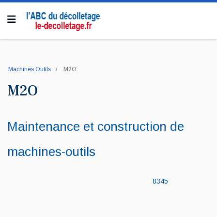
Machines Outils
M2O
M2O
Maintenance et construction de
machines-outils
8345