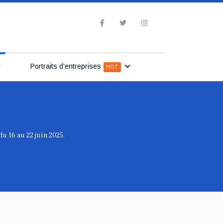
Portraits d’entreprises
HOT
du 16 au 22 juin 2025.