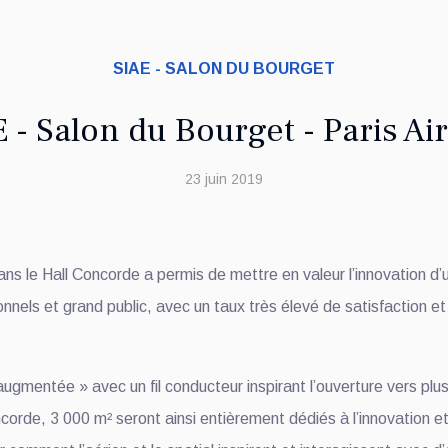
SIAE - SALON DU BOURGET
 - Salon du Bourget - Paris Ai
23 juin 2019
ans le Hall Concorde a permis de mettre en valeur l’innovation d’
nels et grand public, avec un taux très élevé de satisfaction et 
ugmentée » avec un fil conducteur inspirant l’ouverture vers pl
corde, 3 000 m² seront ainsi entièrement dédiés à l’innovation et