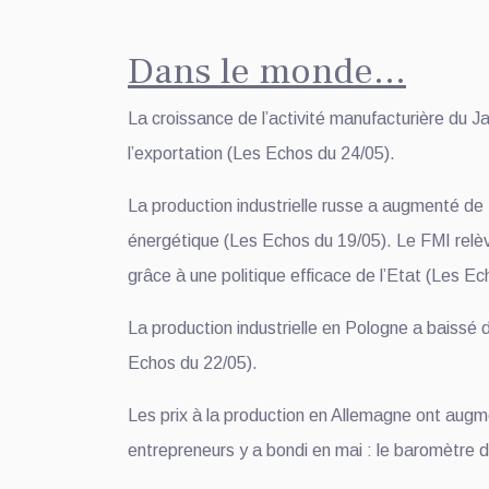
Dans le monde…
La croissance de l’activité manufacturière du 
l’exportation (Les Echos du 24/05).
La production industrielle russe a augmenté de
énergétique (Les Echos du 19/05). Le FMI relève
grâce à une politique efficace de l’Etat (Les Ec
La production industrielle en Pologne a baissé
Echos du 22/05).
Les prix à la production en Allemagne ont augm
entrepreneurs y a bondi en mai : le baromètre d