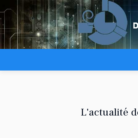
L'actualité 