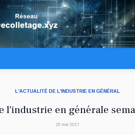
L'ACTUALITÉ DE L'INDUSTRIE EN GÉNÉRAL
de l'industrie en générale sema
25 mai 2017