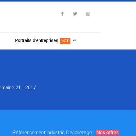
Portraits d’entreprises
HOT
 semaine 21 - 2017
Référencement industrie Décolletage :
Nos offres