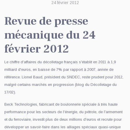
24 février 2012
Revue de presse
mécanique du 24
février 2012
Le chiffre d'affaires du décolletage français s'établit en 2011 à 1,9
milliard d'euros, en baisse de 7% par rapport à 2007, année de
référence. Lionel Baud, président du SNDEC, reste prudent pour 2012,
malgré certains marchés en progression (blog du Décolletage du
17/02).
Beck Technologies, fabricant de boulonnerie spéciale à très haute
performance pour les secteurs de l'énergie, du pétrole, de l'armement
et du ferroviaire, investit plus de deux millions d'euros et recrute pour
développer un savoir-faire dans les alliages spéciaux quasi-unique