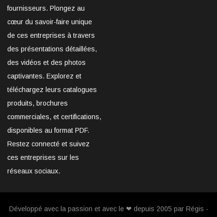
fournisseurs. Plongez au
cœur du savoir-faire unique
de ces entreprises à travers
des présentations détaillées,
des vidéos et des photos
captivantes. Explorez et
téléchargez leurs catalogues
produits, brochures
commerciales, et certifications,
disponibles au format PDF.
Restez connecté et suivez
ces entreprises sur les
réseaux sociaux.
Développé avec la passion et avec le ❤ depuis 2005 par Régis -