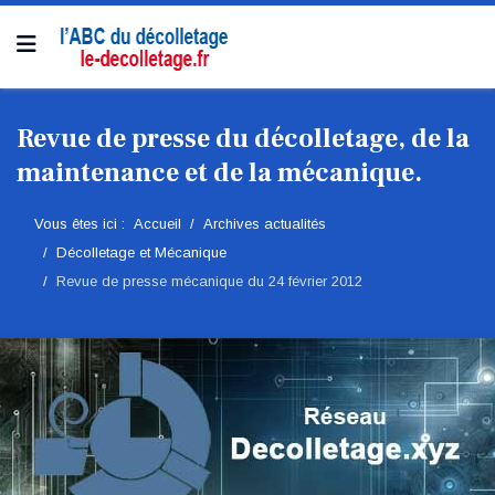
Revue de presse du décolletage, de la
maintenance et de la mécanique.
Vous êtes ici :
Accueil
Archives actualités
Décolletage et Mécanique
Revue de presse mécanique du 24 février 2012