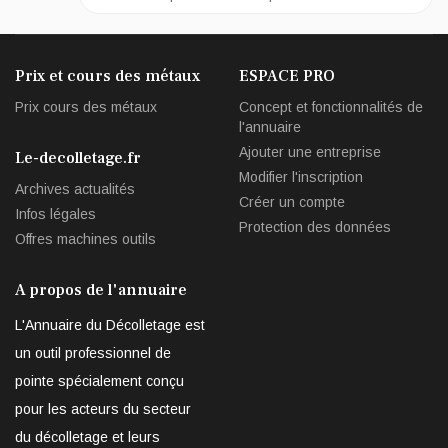
Prix et cours des métaux
ESPACE PRO
Prix cours des métaux
Concept et fonctionnalités de
l'annuaire
Ajouter une entreprise
Le-decolletage.fr
Modifier l'inscription
Archives actualités
Créer un compte
Infos légales
Protection des données
Offres machines outils
A propos de l'annuaire
L'Annuaire du Décolletage est
un outil professionnel de
pointe spécialement conçu
pour les acteurs du secteur
du décolletage et leurs