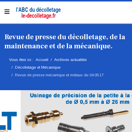
Revue de presse du décolletage, de la
maintenance et de la mécanique.
Vous êtes ici :
Accueil
Archives actualités
Décolletage et Mécanique
Revue de presse mécanique et métaux du 04.05.17