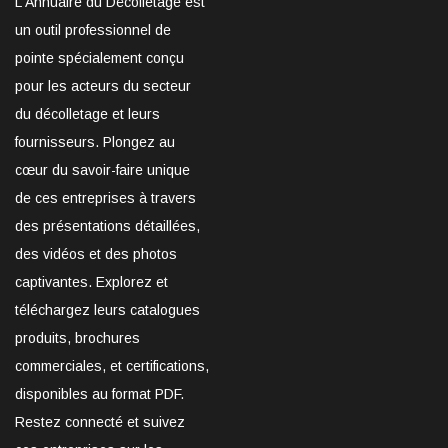
L'Annuaire du Décolletage est
un outil professionnel de
pointe spécialement conçu
pour les acteurs du secteur
du décolletage et leurs
fournisseurs. Plongez au
cœur du savoir-faire unique
de ces entreprises à travers
des présentations détaillées,
des vidéos et des photos
captivantes. Explorez et
téléchargez leurs catalogues
produits, brochures
commerciales, et certifications,
disponibles au format PDF.
Restez connecté et suivez