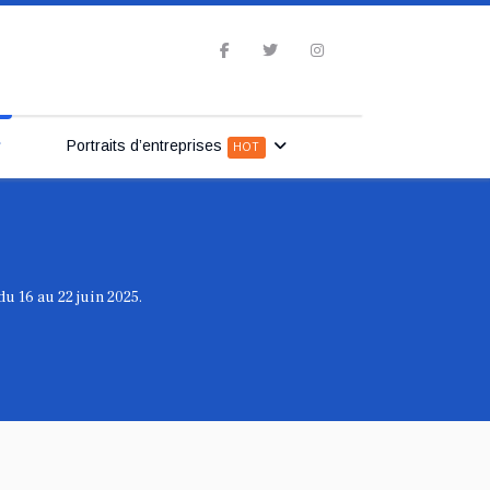
Portraits d’entreprises
HOT
du 16 au 22 juin 2025.