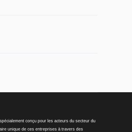
e spécialement conçu pour les acteurs du secteur du
aire unique de ces entreprises à travers des