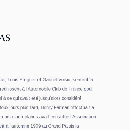
FAS
ot, Louis Breguet et Gabriel Voisin, sentant la
se réunissent à l’Automobile Club de France pour
 à ce qui avait été jusqu’alors considéré
eux jours plus tard, Henry Farman effectuait à
teurs d’aéroplanes avait constitué l’Association
nt à l’automne 1909 au Grand Palais la