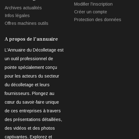
Modifier l'inscription
Archives actualités
Créer un compte
Infos légales
Protection des données
Offres machines outils
A propos de l'annuaire
L'Annuaire du Décolletage est
un outil professionnel de
pointe spécialement conçu
pour les acteurs du secteur
du décolletage et leurs
fournisseurs. Plongez au
cœur du savoir-faire unique
de ces entreprises à travers
des présentations détaillées,
des vidéos et des photos
captivantes. Explorez et