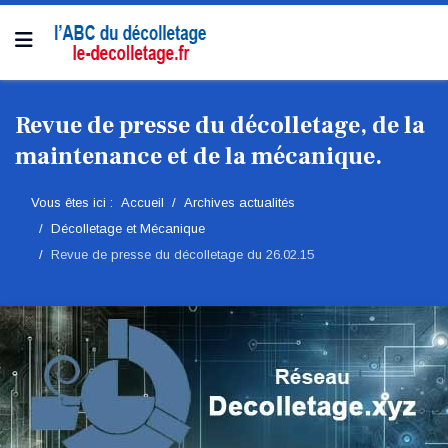
Revue de presse du décolletage, de la
maintenance et de la mécanique.
Vous êtes ici :
Accueil
Archives actualités
Décolletage et Mécanique
Revue de presse du décolletage du 26.02.15