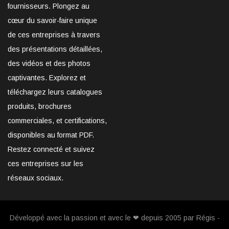
fournisseurs. Plongez au
cœur du savoir-faire unique
de ces entreprises à travers
des présentations détaillées,
des vidéos et des photos
captivantes. Explorez et
téléchargez leurs catalogues
produits, brochures
commerciales, et certifications,
disponibles au format PDF.
Restez connecté et suivez
ces entreprises sur les
réseaux sociaux.
Développé avec la passion et avec le ❤ depuis 2005 par Régis -