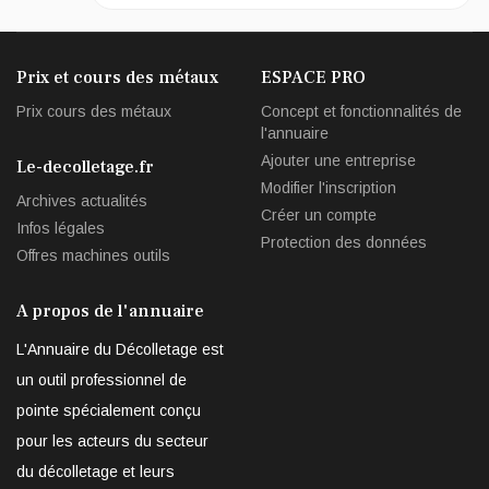
Prix et cours des métaux
ESPACE PRO
Prix cours des métaux
Concept et fonctionnalités de
l'annuaire
Ajouter une entreprise
Le-decolletage.fr
Modifier l'inscription
Archives actualités
Créer un compte
Infos légales
Protection des données
Offres machines outils
A propos de l'annuaire
L'Annuaire du Décolletage est
un outil professionnel de
pointe spécialement conçu
pour les acteurs du secteur
du décolletage et leurs